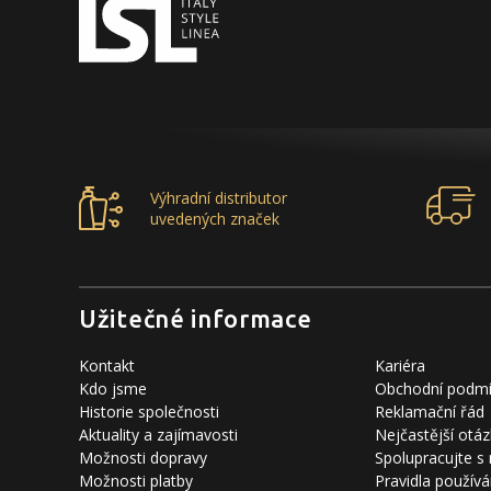
Výhradní distributor
uvedených značek
Užitečné informace
Kontakt
Kariéra
Kdo jsme
Obchodní podm
Historie společnosti
Reklamační řád
Aktuality a zajímavosti
Nejčastější otáz
Možnosti dopravy
Spolupracujte s
Možnosti platby
Pravidla používá