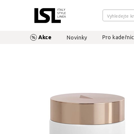
Akce
Pro kadeřnic
Novinky