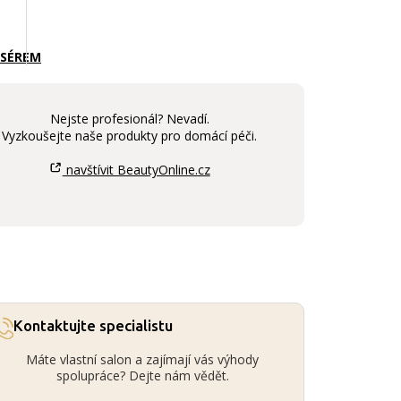
 SÉREM
Nejste profesionál? Nevadí.
Vyzkoušejte naše produkty pro domácí péči.
navštívit BeautyOnline.cz
Kontaktujte specialistu
Máte vlastní salon a zajímají vás výhody
spolupráce? Dejte nám vědět.