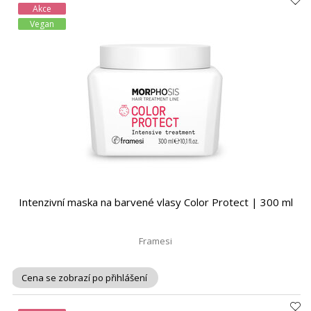
Akce
Vegan
Intenzivní maska na barvené vlasy Color Protect | 300 ml
Framesi
Cena se zobrazí po přihlášení