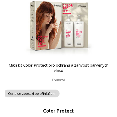
Maxi kit Color Protect pro ochranu a zářivost barvených
vlasů
Framesi
Cena se zobrazí po přihlášení
Color Protect