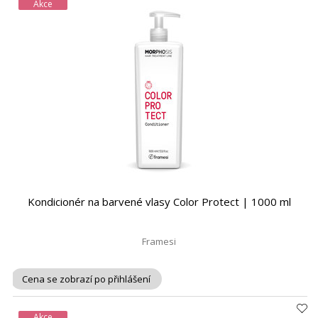
Akce
Kondicionér na barvené vlasy Color Protect | 1000 ml
Framesi
Cena se zobrazí po přihlášení
Akce