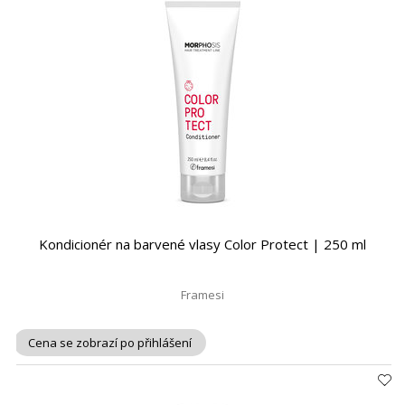
Kondicionér na barvené vlasy Color Protect | 250 ml
Framesi
Cena se zobrazí po přihlášení