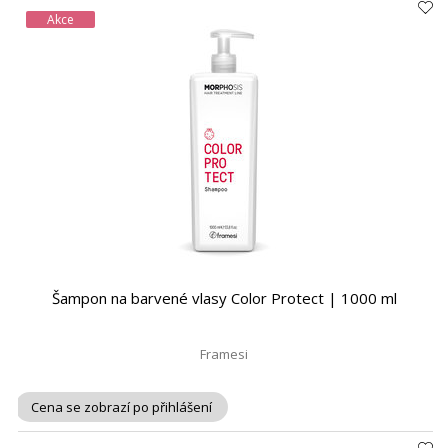
Akce
Šampon na barvené vlasy Color Protect | 1000 ml
Framesi
Cena se zobrazí po přihlášení