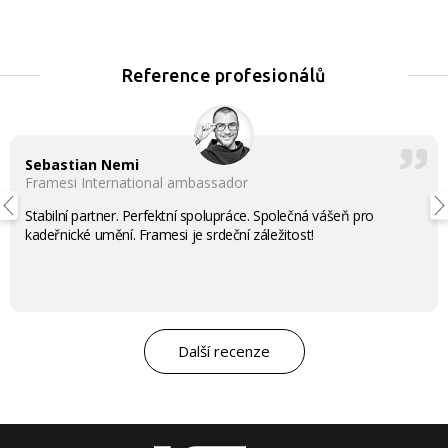
Reference profesionálů
Sebastian Nemi
Framesi International ambassador
Stabilní partner. Perfektní spolupráce. Společná vášeň pro
kadeřnické umění. Framesi je srdeční záležitost!
Další recenze