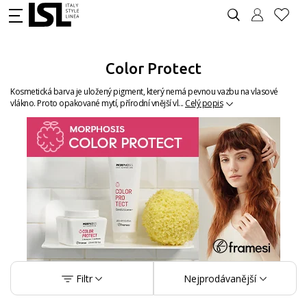
Color Protect
Kosmetická barva je uložený pigment, který nemá pevnou vazbu na vlasové
vlákno. Proto opakované mytí, přírodní vnější vl...
Celý popis
Filtr
Nejprodávanější