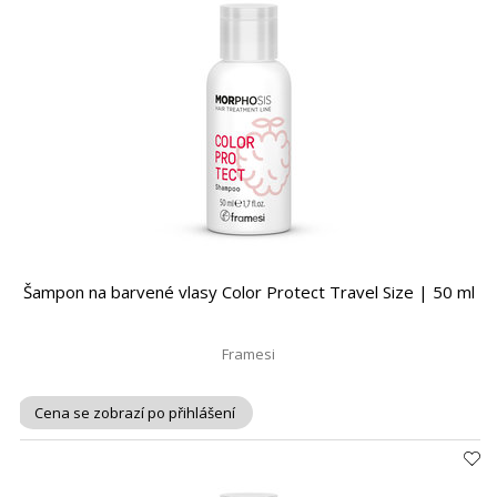
Šampon na barvené vlasy Color Protect Travel Size | 50 ml
Framesi
Cena se zobrazí po přihlášení