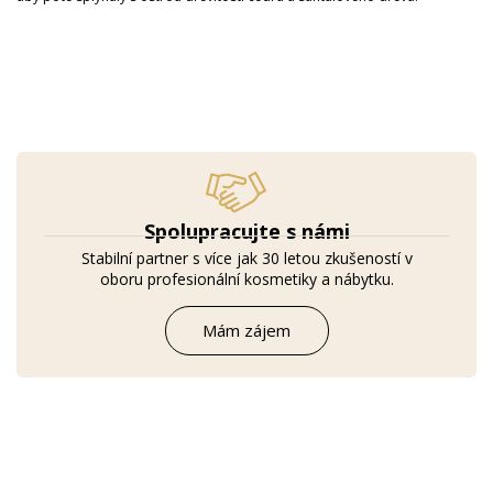
Spolupracujte s námi
Stabilní partner s více jak 30 letou zkušeností v
oboru profesionální kosmetiky a nábytku.
Mám zájem