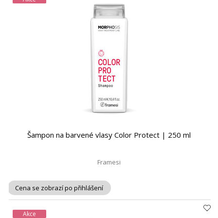
Šampon na barvené vlasy Color Protect | 250 ml
Framesi
Cena se zobrazí po přihlášení
Akce