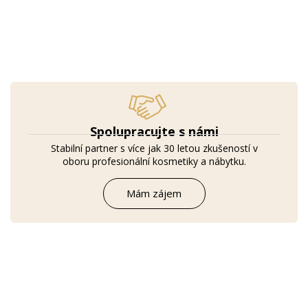
Spolupracujte s námi
Stabilní partner s více jak 30 letou zkušeností v
oboru profesionální kosmetiky a nábytku.
Mám zájem