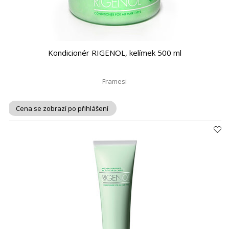
Kondicionér RIGENOL, kelímek 500 ml
Framesi
Cena se zobrazí po přihlášení