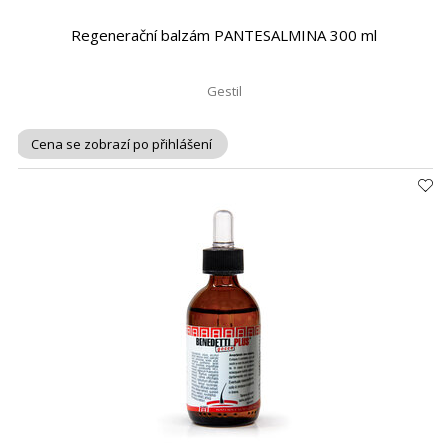
Regenerační balzám PANTESALMINA 300 ml
Gestil
Cena se zobrazí po přihlášení