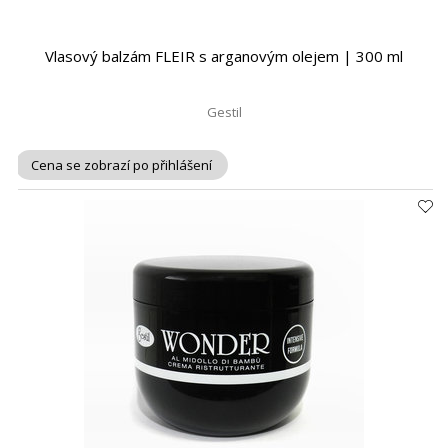
Vlasový balzám FLEIR s arganovým olejem | 300 ml
Gestil
Cena se zobrazí po přihlášení