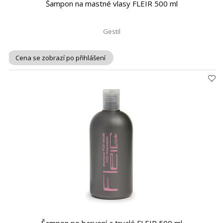
Šampon na mastné vlasy FLEIR 500 ml
Gestil
Cena se zobrazí po přihlášení