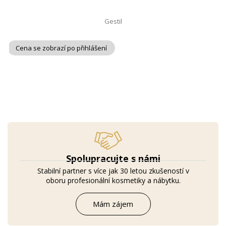
Gestil
Cena se zobrazí po přihlášení
Spolupracujte s námi
Stabilní partner s více jak 30 letou zkušeností v
oboru profesionální kosmetiky a nábytku.
Mám zájem