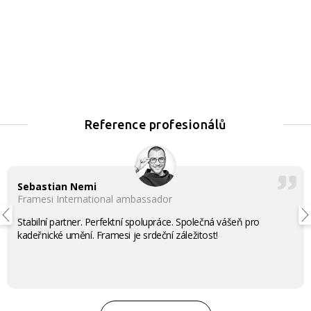
Reference profesionálů
Sebastian Nemi
Framesi International ambassador
Stabilní partner. Perfektní spolupráce. Společná vášeň pro
kadeřnické umění. Framesi je srdeční záležitost!