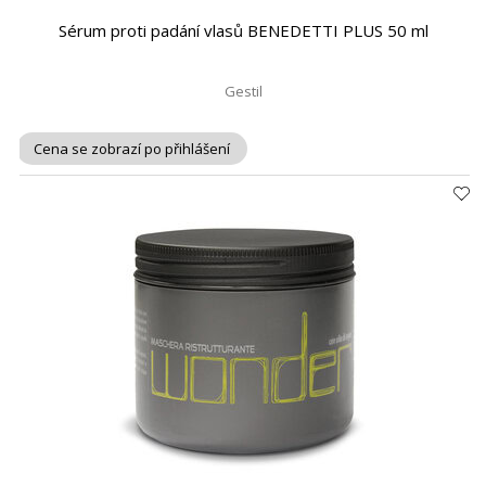
Sérum proti padání vlasů BENEDETTI PLUS 50 ml
Gestil
Cena se zobrazí po přihlášení