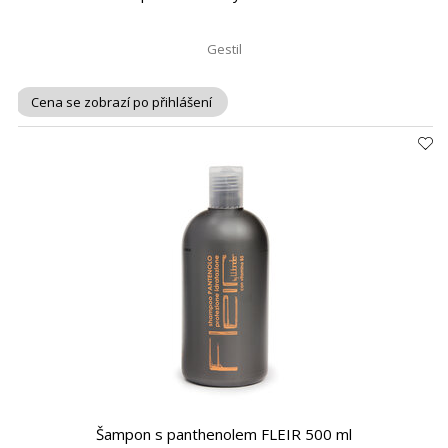
Gestil
Cena se zobrazí po přihlášení
Šampon s panthenolem FLEIR 500 ml