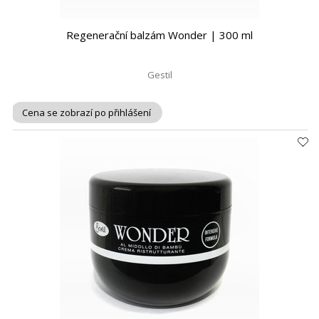
Regenerační balzám Wonder | 300 ml
Gestil
Cena se zobrazí po přihlášení