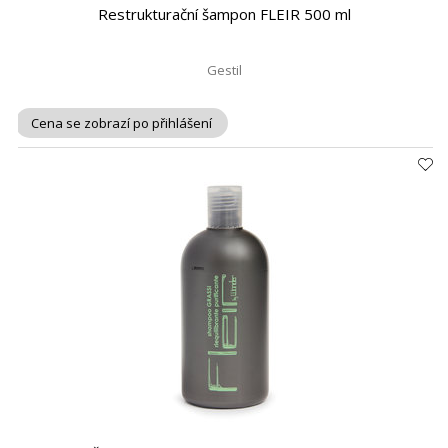
Restrukturační šampon FLEIR 500 ml
Gestil
Cena se zobrazí po přihlášení