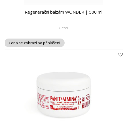
Regenerační balzám WONDER | 500 ml
Gestil
Cena se zobrazí po přihlášení