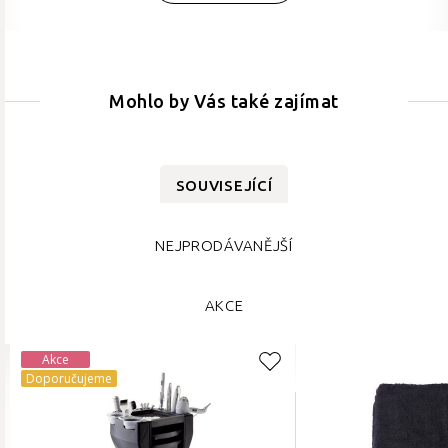
Mohlo by Vás také zajímat
SOUVISEJÍCÍ
NEJPRODÁVANĚJŠÍ
AKCE
Akce
Doporučujeme