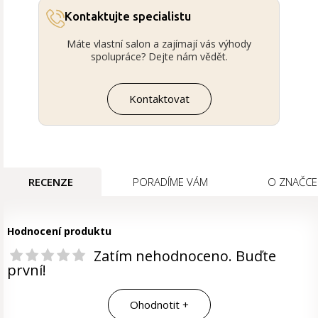
Kontaktujte specialistu
Máte vlastní salon a zajímají vás výhody
spolupráce? Dejte nám vědět.
Kontaktovat
RECENZE
PORADÍME VÁM
O ZNAČCE
Hodnocení produktu
Zatím nehodnoceno. Buďte
první!
Ohodnotit +