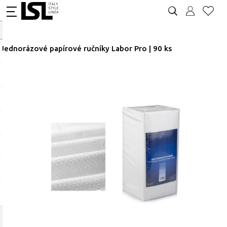
Jednorázové papírové ručníky Labor Pro | 90 ks