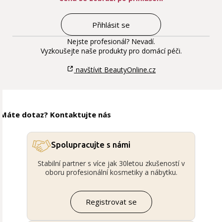
Přihlásit se
Nejste profesionál? Nevadí.
Vyzkoušejte naše produkty pro domácí péči.
navštívit BeautyOnline.cz
Máte dotaz? Kontaktujte nás
Spolupracujte s námi
Stabilní partner s více jak 30letou zkušeností v
oboru profesionální kosmetiky a nábytku.
Registrovat se