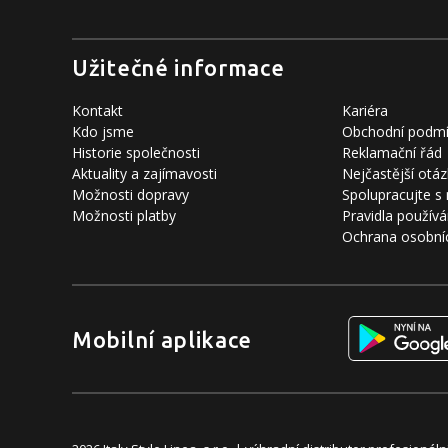
Užitečné informace
Kontakt
Kariéra
Kdo jsme
Obchodní podm
Historie společnosti
Reklamační řád
Aktuality a zajímavosti
Nejčastější otáz
Možnosti dopravy
Spolupracujte s
Možnosti platby
Pravidla používá
Ochrana osobní
Mobilní aplikace