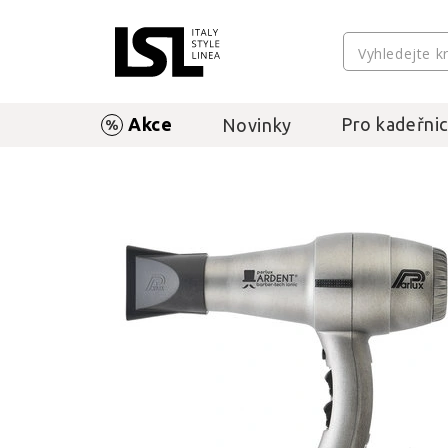
Akce
Pro kadeřnic
Novinky