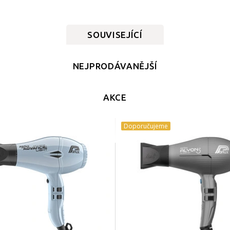
SOUVISEJÍCÍ
NEJPRODÁVANĚJŠÍ
AKCE
Doporučujeme