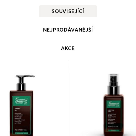
SOUVISEJÍCÍ
NEJPRODÁVANĚJŠÍ
AKCE