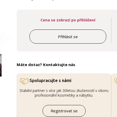
Cena se zobrazí po přihlášení
Přihlásit se
Máte dotaz? Kontaktujte nás
Spolupracujte s námi
Stabilní partner s více jak 30letou zkušeností v oboru
profesionální kosmetiky a nábytku.
Registrovat se