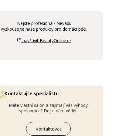
Nejste profesionál? Nevadí.
Vyzkoušejte naše produkty pro domácí péči.
navštívit BeautyOnline.cz
Kontaktujte specialistu
Máte vlastní salon a zajímají vás výhody
spolupráce? Dejte nám vědět.
Kontaktovat