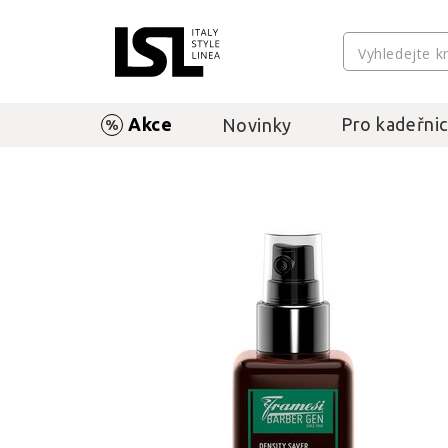
Akce
Pro kadeřnic
Novinky