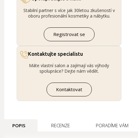
Stabilní partner s více jak 30letou zkušeností v
oboru profesionální kosmetiky a nábytku.
Registrovat se
Kontaktujte specialistu
Máte vlastní salon a zajímají vás výhody
spolupráce? Dejte nám vědět.
Kontaktovat
POPIS
RECENZE
PORADÍME VÁM