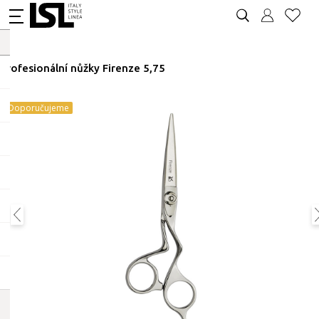
Profesionální nůžky Firenze 5,75
Doporučujeme