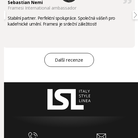
Sebastian Nemi
Framesi International ambassador
Stabilní partner. Perfektní spolupráce. Společná vášeň pro
kadeřnické umění. Framesi je srdeční záležitost!
Další recenze