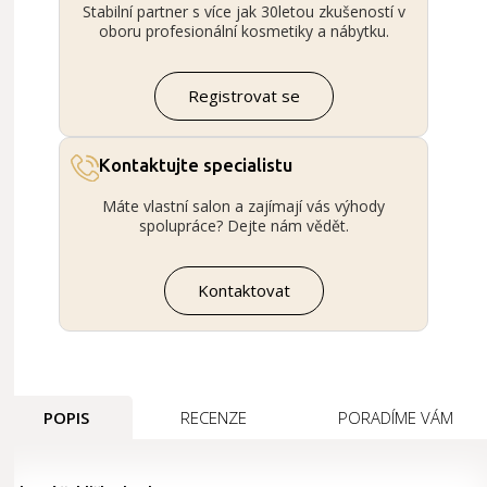
Stabilní partner s více jak 30letou zkušeností v
oboru profesionální kosmetiky a nábytku.
Registrovat se
Kontaktujte specialistu
Máte vlastní salon a zajímají vás výhody
spolupráce? Dejte nám vědět.
Kontaktovat
POPIS
RECENZE
PORADÍME VÁM