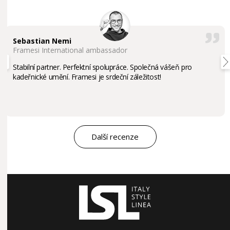
Sebastian Nemi
Framesi International ambassador
Stabilní partner. Perfektní spolupráce. Společná vášeň pro
kadeřnické umění. Framesi je srdeční záležitost!
Další recenze