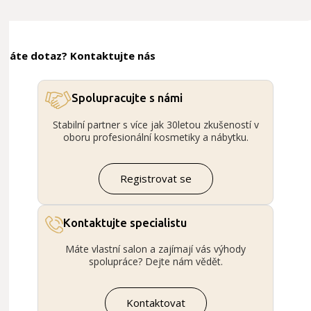
Máte dotaz? Kontaktujte nás
Spolupracujte s námi
Stabilní partner s více jak 30letou zkušeností v
oboru profesionální kosmetiky a nábytku.
Registrovat se
Kontaktujte specialistu
Máte vlastní salon a zajímají vás výhody
spolupráce? Dejte nám vědět.
Kontaktovat