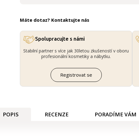
Máte dotaz? Kontaktujte nás
Spolupracujte s námi
Stabilní partner s více jak 30letou zkušeností v oboru
profesionální kosmetiky a nábytku.
Registrovat se
POPIS
RECENZE
PORADÍME VÁM