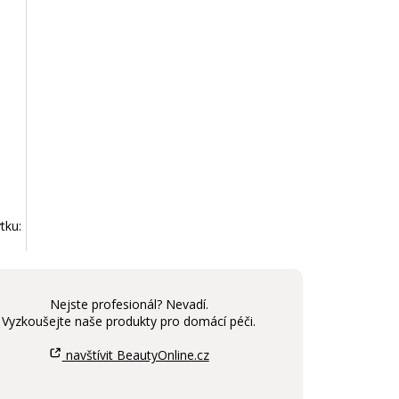
tku:
Nejste profesionál? Nevadí.
Vyzkoušejte naše produkty pro domácí péči.
navštívit BeautyOnline.cz