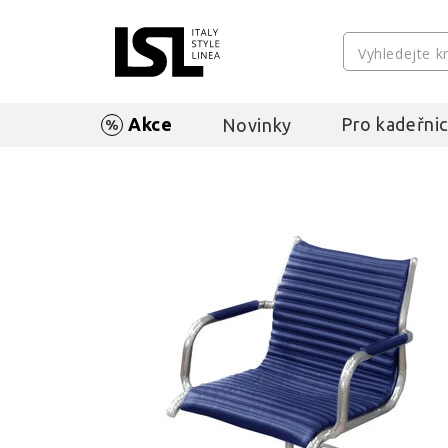
Akce
Pro kadeřnic
Novinky