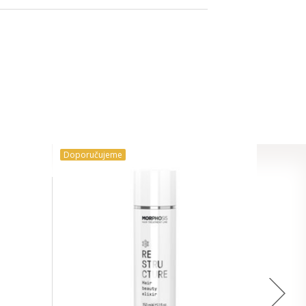
Doporučujeme