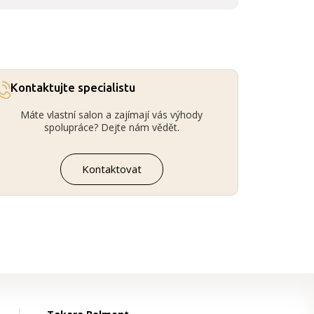
Kontaktujte specialistu
Máte vlastní salon a zajímají vás výhody
spolupráce? Dejte nám vědět.
Kontaktovat