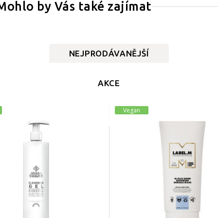
Mohlo by Vás také zajímat
NEJPRODÁVANĚJŠÍ
AKCE
Vegan