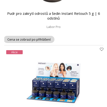
Pudr pro zakrytí odrostů a šedin Instant Retouch 5 g | 6
odstínů
Labor Pro
Cena se zobrazí po přihlášení
Akce