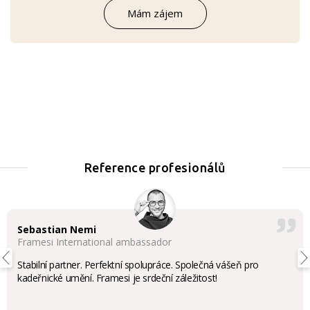
Mám zájem
Reference profesionálů
Sebastian Nemi
Framesi International ambassador
Stabilní partner. Perfektní spolupráce. Společná vášeň pro
kadeřnické umění. Framesi je srdeční záležitost!