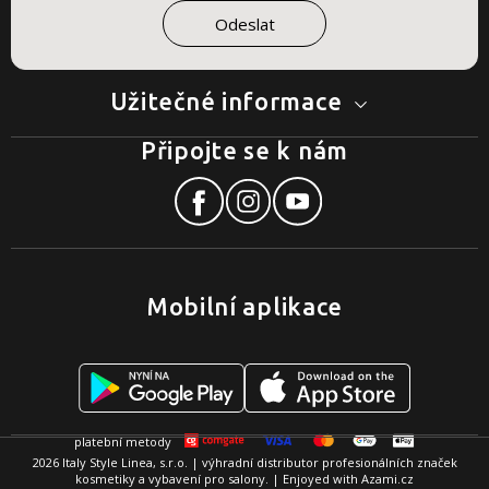
Užitečné informace
Připojte se k nám
Mobilní aplikace
2026 Italy Style Linea, s.r.o. | výhradní distributor profesionálních značek
kosmetiky a vybavení pro salony. | Enjoyed with
Azami.cz