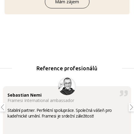
Mám zájem
Reference profesionálů
Sebastian Nemi
Framesi International ambassador
Stabilní partner. Perfektní spolupráce. Společná vášeň pro
kadeřnické umění. Framesi je srdeční záležitost!