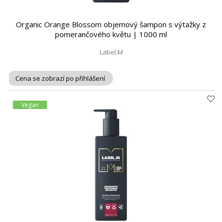
Organic Orange Blossom objemový šampon s výtažky z
pomerančového květu | 1000 ml
Label.M
Cena se zobrazí po přihlášení
Vegan