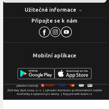
Užitečné informace
Připojte se k nám
Mobilní aplikace
2026 Italy Style Linea, s.r.o. | výhradní distributor profesionálních značek
kosmetiky a vybavení pro salony. | Enjoyed with
Azami.cz