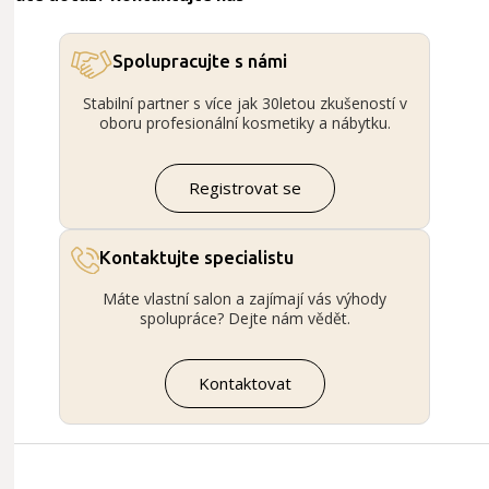
Spolupracujte s námi
Stabilní partner s více jak 30letou zkušeností v
oboru profesionální kosmetiky a nábytku.
Registrovat se
Kontaktujte specialistu
Máte vlastní salon a zajímají vás výhody
spolupráce? Dejte nám vědět.
Kontaktovat