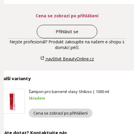
Cena se zobrazí po přihlášení
Přihlásit se
Nejste profesionál? Produkt zakoupíte na našem e-shopu s
domácí péčí.
navštívit BeautyOnline.cz
Další varianty
Šampon pro barvené vlasy Shikiso | 1000 ml
Skladem
Cena se zobrazí po přihlášení
Máte dotaz? Kontaktujte nás