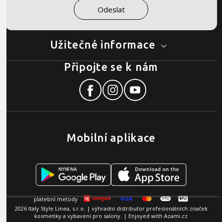
Užitečné informace
Připojte se k nám
Mobilní aplikace
2026 Italy Style Linea, s.r.o. | výhradní distributor profesionálních značek
kosmetiky a vybavení pro salony. | Enjoyed with
Azami.cz