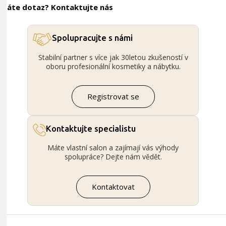
Máte dotaz? Kontaktujte nás
Spolupracujte s námi
Stabilní partner s více jak 30letou zkušeností v
oboru profesionální kosmetiky a nábytku.
Registrovat se
Kontaktujte specialistu
Máte vlastní salon a zajímají vás výhody
spolupráce? Dejte nám vědět.
Kontaktovat