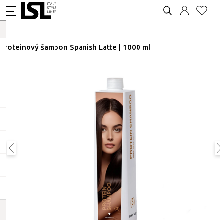
Proteinový šampon Spanish Latte | 1000 ml