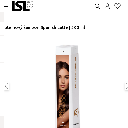
Proteinový šampon Spanish Latte | 300 ml