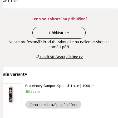
Kód: TH 031
Cena se zobrazí po přihlášení
Přihlásit se
Nejste profesionál? Produkt zakoupíte na našem e-shopu s
domácí péčí.
navštívit BeautyOnline.cz
Další varianty
Proteinový šampon Spanish Latte | 1000 ml
Skladem
Cena se zobrazí po přihlášení