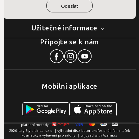
Užitečné informace
Připojte se k nám
Mobilní aplikace
2026 Italy Style Linea, s.r.o. | výhradní distributor profesionálních značek
kosmetiky a vybavení pro salony. | Enjoyed with
Azami.cz