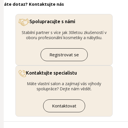
Máte dotaz? Kontaktujte nás
Spolupracujte s námi
Stabilní partner s více jak 30letou zkušeností v
oboru profesionální kosmetiky a nábytku.
Registrovat se
Kontaktujte specialistu
Máte vlastní salon a zajímají vás výhody
spolupráce? Dejte nám vědět.
Kontaktovat