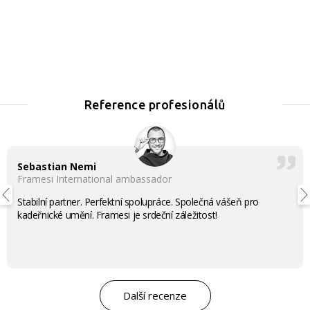
Reference profesionálů
Sebastian Nemi
Framesi International ambassador
Stabilní partner. Perfektní spolupráce. Společná vášeň pro
kadeřnické umění. Framesi je srdeční záležitost!
Další recenze