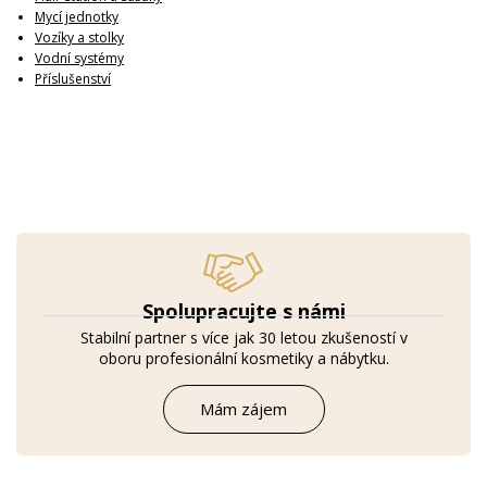
Mycí jednotky
Vozíky a stolky
Vodní systémy
Příslušenství
Spolupracujte s námi
Stabilní partner s více jak 30 letou zkušeností v
oboru profesionální kosmetiky a nábytku.
Mám zájem