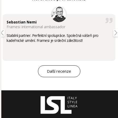
Sebastian Nemi
Framesi International ambassador
Stabilní partner. Perfektní spolupráce. Společná vášeň pro
kadeřnické umění. Framesi je srdeční záležitost!
Další recenze