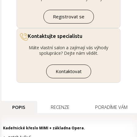
Registrovat se
Kontaktujte specialistu
Máte vlastní salon a zajímají vás výhody
spolupráce? Dejte nám vědět.
Kontaktovat
POPIS
RECENZE
PORADÍME VÁM
Kadeřnické křeslo MIMI + základna Opera.