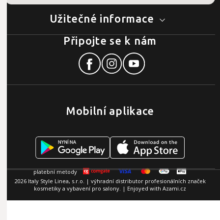
Užitečné informace
Připojte se k nám
Mobilní aplikace
2026 Italy Style Linea, s.r.o. | výhradní distributor profesionálních značek
kosmetiky a vybavení pro salony. | Enjoyed with
Azami.cz