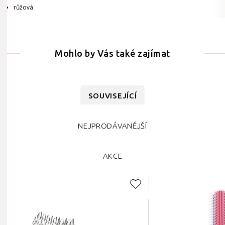
růžová
Mohlo by Vás také zajímat
SOUVISEJÍCÍ
NEJPRODÁVANĚJŠÍ
AKCE