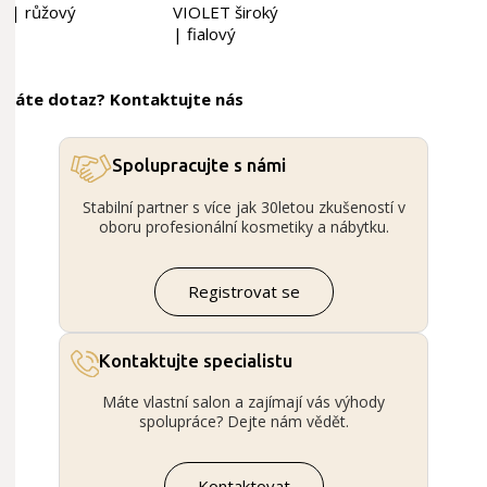
| růžový
VIOLET široký
| fialový
Máte dotaz? Kontaktujte nás
Spolupracujte s námi
Stabilní partner s více jak 30letou zkušeností v
oboru profesionální kosmetiky a nábytku.
Registrovat se
Kontaktujte specialistu
Máte vlastní salon a zajímají vás výhody
spolupráce? Dejte nám vědět.
Kontaktovat