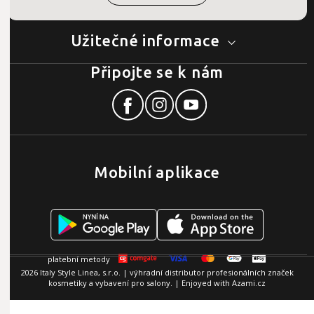
Užitečné informace
Připojte se k nám
Mobilní aplikace
2026 Italy Style Linea, s.r.o. | výhradní distributor profesionálních značek
kosmetiky a vybavení pro salony. | Enjoyed with
Azami.cz