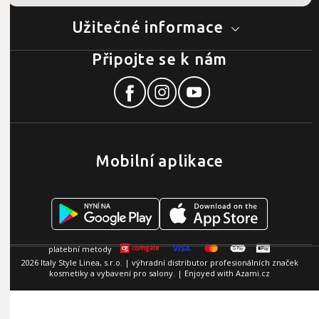
Užitečné informace
Připojte se k nám
Mobilní aplikace
2026 Italy Style Linea, s.r.o. | výhradní distributor profesionálních značek
kosmetiky a vybavení pro salony. | Enjoyed with
Azami.cz