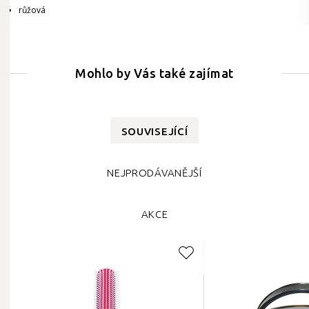
růžová
Mohlo by Vás také zajímat
SOUVISEJÍCÍ
NEJPRODÁVANĚJŠÍ
AKCE