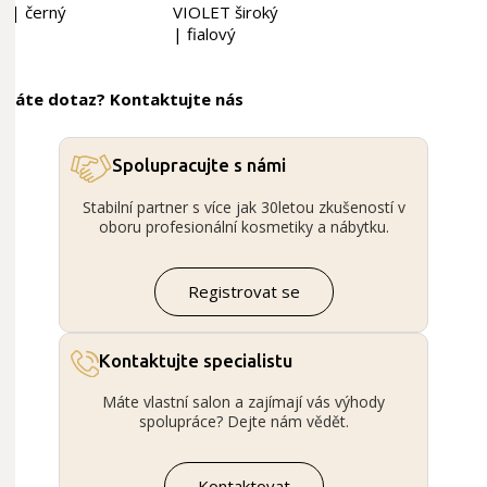
| černý
VIOLET široký
| fialový
Máte dotaz? Kontaktujte nás
Spolupracujte s námi
Stabilní partner s více jak 30letou zkušeností v
oboru profesionální kosmetiky a nábytku.
Registrovat se
Kontaktujte specialistu
Máte vlastní salon a zajímají vás výhody
spolupráce? Dejte nám vědět.
Kontaktovat