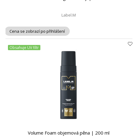
Label.M
Cena se zobrazí po přihlášení
Obsahuje UV filtr
Volume Foam objemová pěna | 200 ml