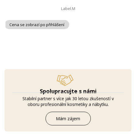
Label.M
Cena se zobrazí po přihlášení
Spolupracujte s námi
Stabilní partner s více jak 30 letou zkušeností v
oboru profesionální kosmetiky a nábytku.
Mám zájem