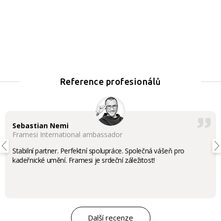
Reference profesionálů
Sebastian Nemi
Framesi International ambassador
Stabilní partner. Perfektní spolupráce. Společná vášeň pro
kadeřnické umění. Framesi je srdeční záležitost!
Další recenze