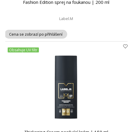
Fashion Edition sprej na foukanou | 200 ml
Label.M
Cena se zobrazí po přihlášení
Obsahuje UV filtr