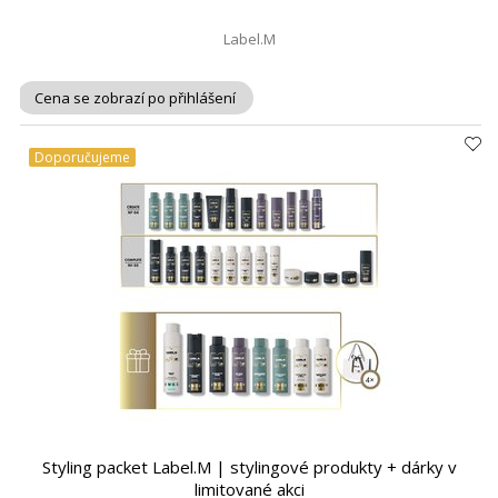
Label.M
Cena se zobrazí po přihlášení
Doporučujeme
Styling packet Label.M | stylingové produkty + dárky v
limitované akci