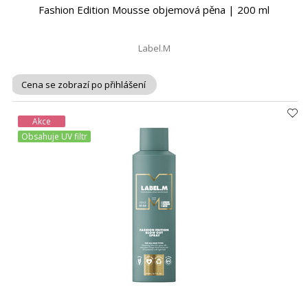
Fashion Edition Mousse objemová pěna | 200 ml
Label.M
Cena se zobrazí po přihlášení
Akce
Obsahuje UV filtr