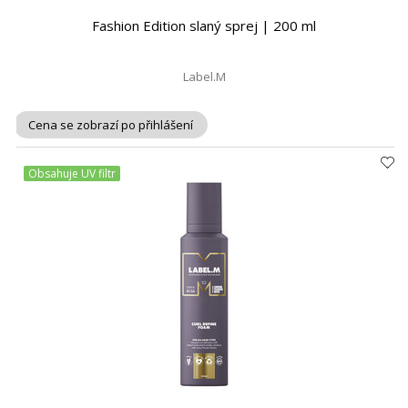
Fashion Edition slaný sprej | 200 ml
Label.M
Cena se zobrazí po přihlášení
Obsahuje UV filtr