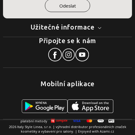
Užitečné informace
Připojte se k nám
Mobilní aplikace
2026 Italy Style Linea, s.r.o. | výhradní distributor profesionálních značek
kosmetiky a vybavení pro salony. | Enjoyed with
Azami.cz