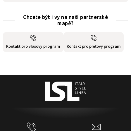
Chcete být i vy na naší partnerské
mapě?
Kontakt pro vlasový program
Kontakt pro pleťový program