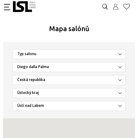
Mapa salónů
Typ salonu
Diego dalla Palma
Česká republika
Ústecký kraj
Ústí nad Labem