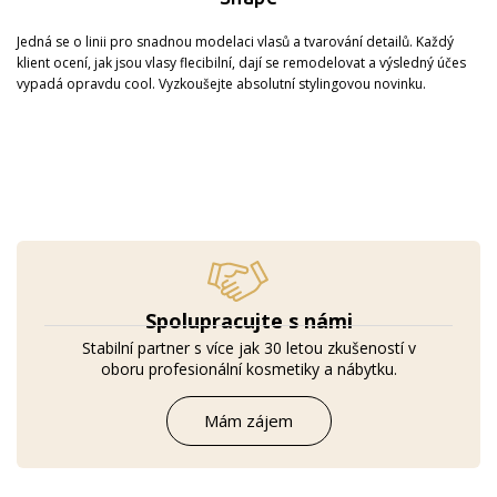
Jedná se o linii pro snadnou modelaci vlasů a tvarování detailů. Každý
klient ocení, jak jsou vlasy flecibilní, dají se remodelovat a výsledný účes
vypadá opravdu cool. Vyzkoušejte absolutní stylingovou novinku.
Spolupracujte s námi
Stabilní partner s více jak 30 letou zkušeností v
oboru profesionální kosmetiky a nábytku.
Mám zájem