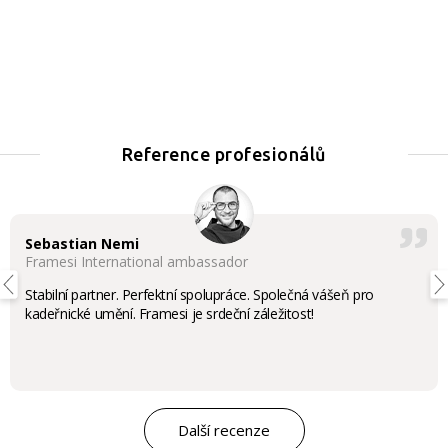
Reference profesionálů
Sebastian Nemi
Framesi International ambassador
Stabilní partner. Perfektní spolupráce. Společná vášeň pro
kadeřnické umění. Framesi je srdeční záležitost!
Další recenze