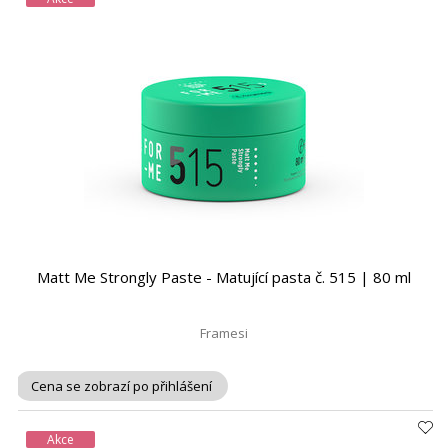
Matt Me Strongly Paste - Matující pasta č. 515 | 80 ml
Framesi
Cena se zobrazí po přihlášení
Akce