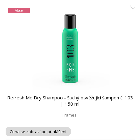
Akce
Refresh Me Dry Shampoo - Suchý osvěžující šampon č. 103
| 150 ml
Framesi
Cena se zobrazí po přihlášení