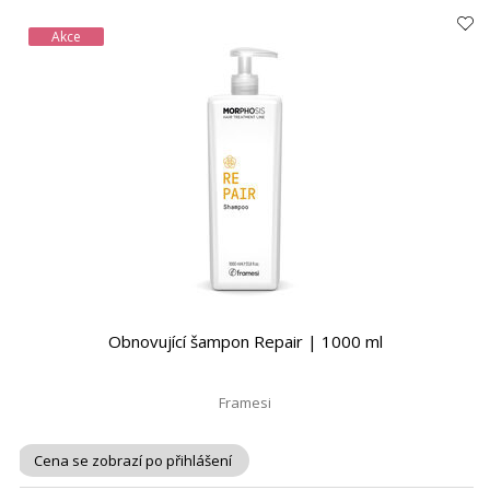
Akce
Obnovující šampon Repair | 1000 ml
Framesi
Cena se zobrazí po přihlášení