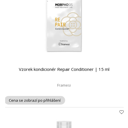
Vzorek kondicionér Repair Conditioner | 15 ml
Framesi
Cena se zobrazí po přihlášení