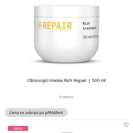
Obnovující maska Rich Repair | 500 ml
Framesi
Cena se zobrazí po přihlášení
Akce