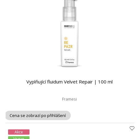
Vyplňující fluidum Velvet Repair | 100 ml
Framesi
Cena se zobrazí po přihlášení
Akce
Vegan