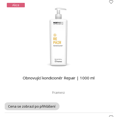
Akce
Obnovující kondicionér Repair | 1000 ml
Framesi
Cena se zobrazí po přihlášení