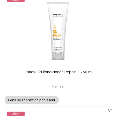
Obnovující kondicionér Repair | 250 ml
Framesi
Cena se zobrazí po přihlášení
Akce