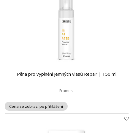
Pěna pro vyplnění jemných vlasů Repair | 150 ml
Framesi
Cena se zobrazí po přihlášení