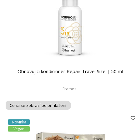
Obnovující kondicionér Repair Travel Size | 50 ml
Framesi
Cena se zobrazí po přihlášení
Novinka
Vegan