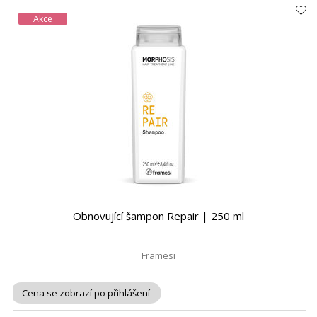
Akce
Obnovující šampon Repair | 250 ml
Framesi
Cena se zobrazí po přihlášení