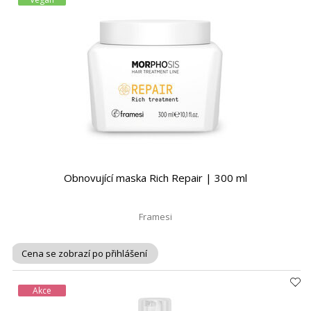
Obnovující maska Rich Repair | 300 ml
Framesi
Cena se zobrazí po přihlášení
Akce