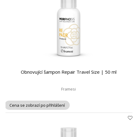
Obnovující šampon Repair Travel Size | 50 ml
Framesi
Cena se zobrazí po přihlášení