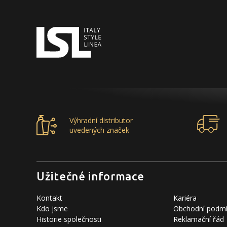
Výhradní distributor
uvedených značek
Užitečné informace
Kontakt
Kariéra
Kdo jsme
Obchodní podm
Historie společnosti
Reklamační řád