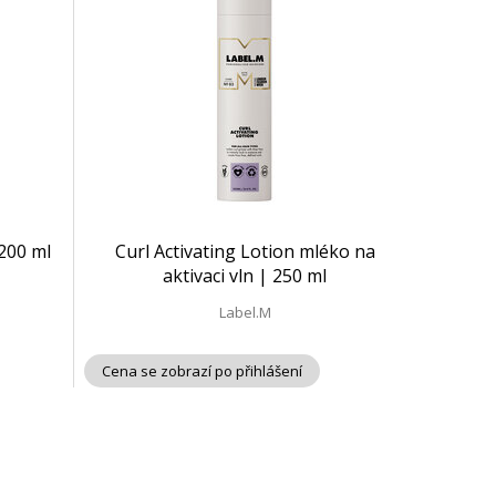
 200 ml
Curl Activating Lotion mléko na
aktivaci vln | 250 ml
Label.M
Cena se zobrazí po přihlášení