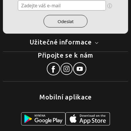
Užitečné informace
Připojte se k nám
Mobilní aplikace