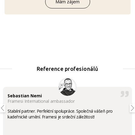
Mám zájem
Reference profesionálů
Sebastian Nemi
Framesi International ambassador
Stabilní partner. Perfektní spolupráce. Společná vášeň pro
kadeřnické umění. Framesi je srdeční záležitost!