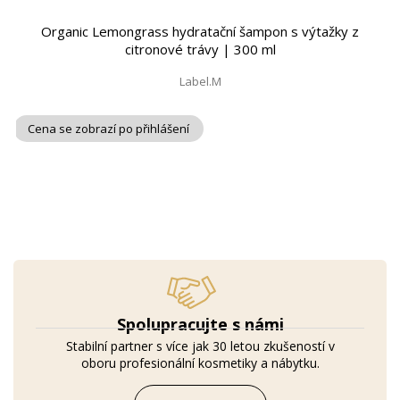
Organic Lemongrass hydratační šampon s výtažky z
citronové trávy | 300 ml
Label.M
Cena se zobrazí po přihlášení
Spolupracujte s námi
Stabilní partner s více jak 30 letou zkušeností v
oboru profesionální kosmetiky a nábytku.