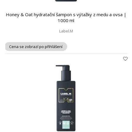
Honey & Oat hydratační šampon s výtažky z medu a ovsa |
1000 ml
Label.M
Cena se zobrazí po přihlášení