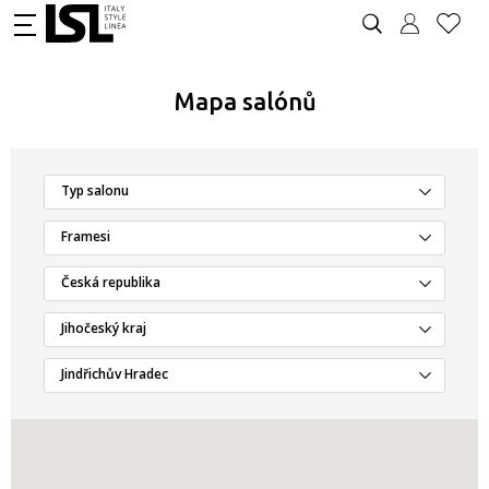
Mapa salónů
Typ salonu
Framesi
Česká republika
Jihočeský kraj
Jindřichův Hradec