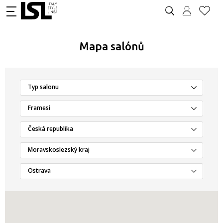
Mapa salónů
Typ salonu
Framesi
Česká republika
Moravskoslezský kraj
Ostrava