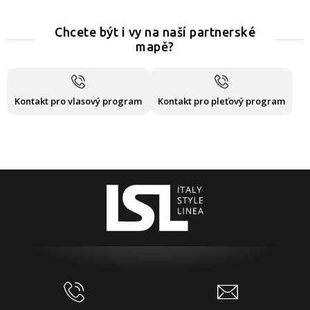
Chcete být i vy na naší partnerské
mapě?
Kontakt pro vlasový program
Kontakt pro pleťový program