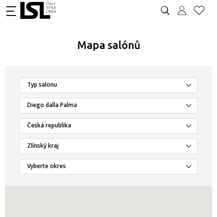
Mapa salónů
Typ salonu
Diego dalla Palma
Česká republika
Zlínský kraj
Vyberte okres