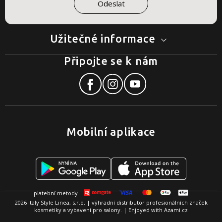
Užitečné informace
Připojte se k nám
Mobilní aplikace
2026 Italy Style Linea, s.r.o. | výhradní distributor profesionálních značek
kosmetiky a vybavení pro salony. | Enjoyed with
Azami.cz