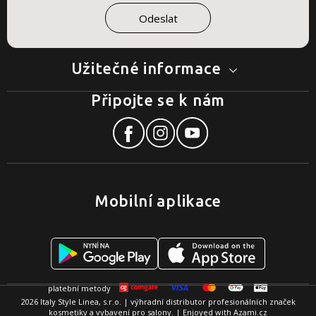
Užitečné informace
Připojte se k nám
Mobilní aplikace
2026 Italy Style Linea, s.r.o. | výhradní distributor profesionálních značek
kosmetiky a vybavení pro salony. | Enjoyed with
Azami.cz