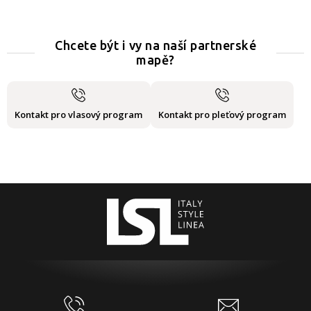
Chcete být i vy na naší partnerské
mapě?
Kontakt pro vlasový program
Kontakt pro pleťový program