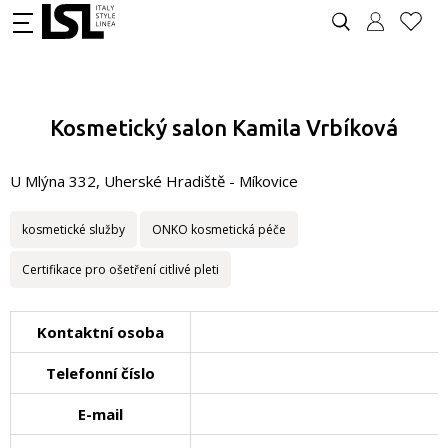
Kosmetický salon Kamila Vrbíková
U Mlýna 332, Uherské Hradiště - Míkovice
kosmetické služby
ONKO kosmetická péče
Certifikace pro ošetření citlivé pleti
Kontaktní osoba
Telefonní číslo
E-mail