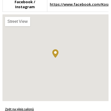
Facebook /
https://www.facebook.com/Ko
Instagram
Street View
Zpět na výpis salonů