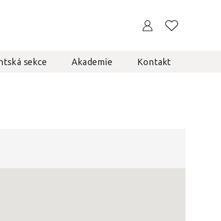
ntská sekce
Akademie
Kontakt