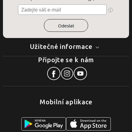
Užitečné informace
Připojte se k nám
Mobilní aplikace