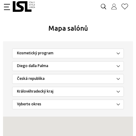
Mapa salónů
Kosmetický program
Diego dalla Palma
Česká republika
Královéhradecký kraj
Vyberte okres