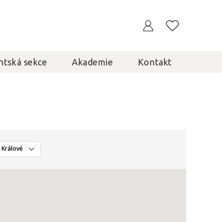
ntská sekce
Akademie
Kontakt
 Králové