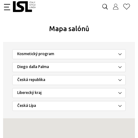
Mapa salónů
Kosmetický program
Diego dalla Palma
Česká republika
Liberecký kraj
Česká Lípa