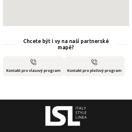
Chcete být i vy na naší partnerské
mapě?
Kontakt pro vlasový program
Kontakt pro pleťový program