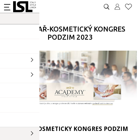
WEBINAŘ-KOSMETICKÝ KONGRES
PODZIM 2023
WEBINAŘ-KOSMETICKY KONGRES PODZIM
2023