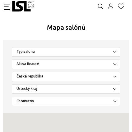
Mapa salónů
Typ salonu
Alissa Beauté
Česká republika
Ústecký kraj
Chomutov