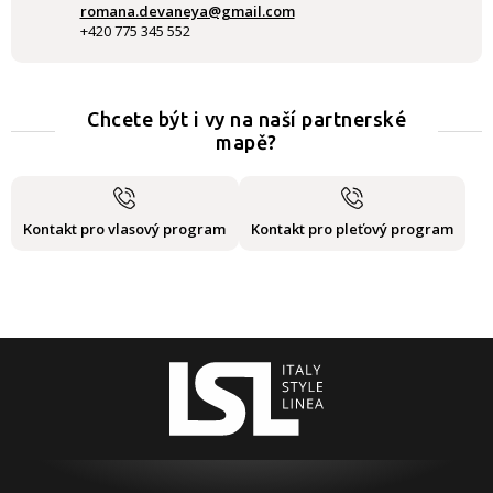
romana.devaneya@gmail.com
+420 775 345 552
Chcete být i vy na naší partnerské
mapě?
Kontakt pro vlasový program
Kontakt pro pleťový program