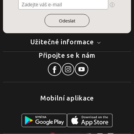
Užitečné informace
Připojte se k nám
Mobilní aplikace