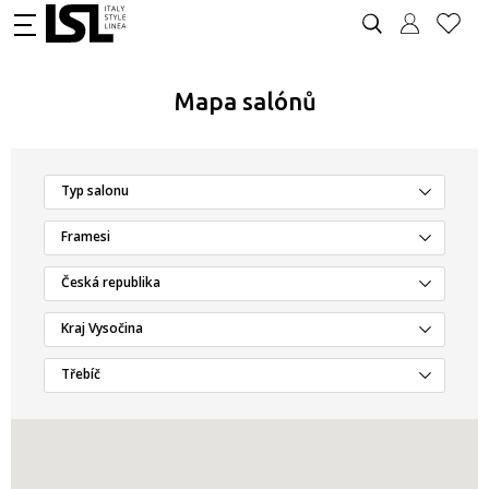
Mapa salónů
Typ salonu
Framesi
Česká republika
Kraj Vysočina
Třebíč