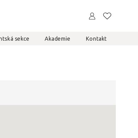
ntská sekce
Akademie
Kontakt