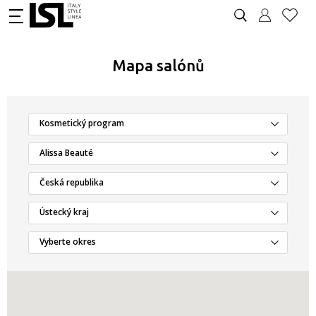
Mapa salónů
Kosmetický program
Alissa Beauté
Česká republika
Ústecký kraj
Vyberte okres