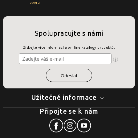
oboru
Spolupracujte s námi
Získejte více informací a on-line katalogy produktů.
Užitečné informace
Připojte se k nám