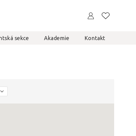
ntská sekce
Akademie
Kontakt