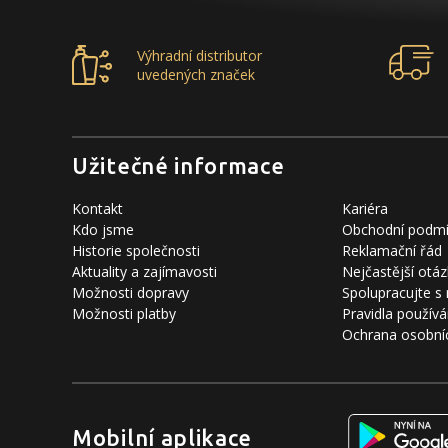
Výhradní distributor
uvedených značek
Užitečné informace
Kontakt
Kariéra
Kdo jsme
Obchodní podm
Historie společnosti
Reklamační řád
Aktuality a zajímavosti
Nejčastější otáz
Možnosti dopravy
Spolupracujte s
Možnosti platby
Pravidla používá
Ochrana osobní
Mobilní aplikace