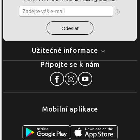
Užitečné informace
Připojte se k nám
Mobilní aplikace