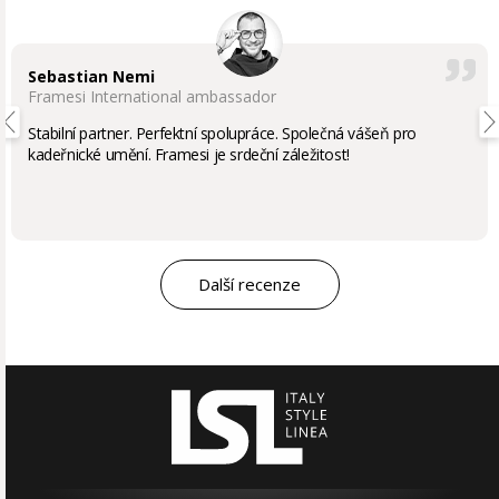
Sebastian Nemi
Framesi International ambassador
Stabilní partner. Perfektní spolupráce. Společná vášeň pro
kadeřnické umění. Framesi je srdeční záležitost!
Další recenze