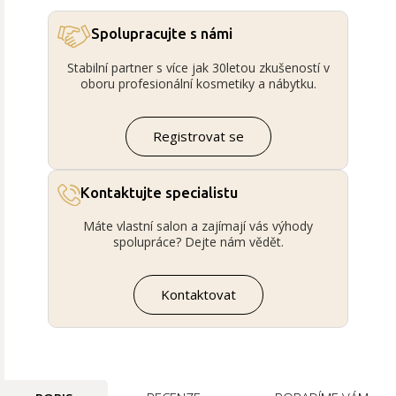
Spolupracujte s námi
Stabilní partner s více jak 30letou zkušeností v
oboru profesionální kosmetiky a nábytku.
Registrovat se
Kontaktujte specialistu
Máte vlastní salon a zajímají vás výhody
spolupráce? Dejte nám vědět.
Kontaktovat