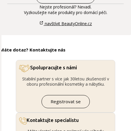
Nejste profesionál? Nevadí.
Vyzkoušejte naše produkty pro domácí péči.
navštívit BeautyOnline.cz
Máte dotaz? Kontaktujte nás
Spolupracujte s námi
Stabilní partner s více jak 30letou zkušeností v
oboru profesionální kosmetiky a nábytku.
Registrovat se
Kontaktujte specialistu