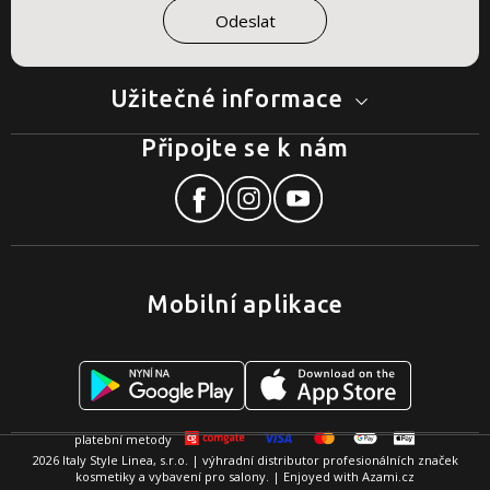
Užitečné informace
Připojte se k nám
Mobilní aplikace
2026 Italy Style Linea, s.r.o. | výhradní distributor profesionálních značek
kosmetiky a vybavení pro salony. | Enjoyed with
Azami.cz