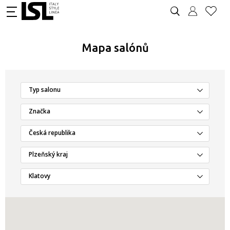
Mapa salónů
Typ salonu
Značka
Česká republika
Plzeňský kraj
Klatovy