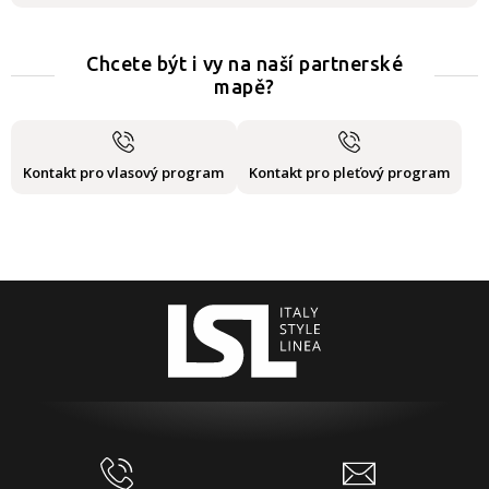
Chcete být i vy na naší partnerské
mapě?
Kontakt pro vlasový program
Kontakt pro pleťový program