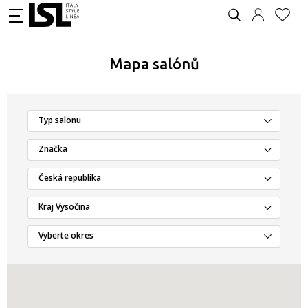
Mapa salónů
Typ salonu
Značka
Česká republika
Kraj Vysočina
Vyberte okres