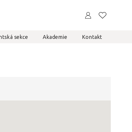
ntská sekce
Akademie
Kontakt