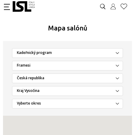
Mapa salónů
Kadeřnický program
Framesi
Česká republika
Kraj Vysočina
Vyberte okres